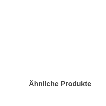
Ähnliche Produkte