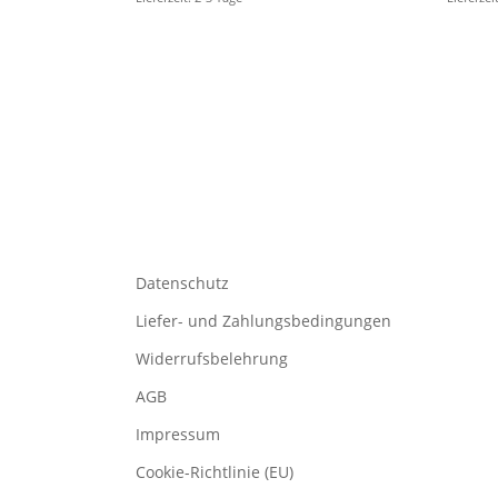
Datenschutz
Liefer- und Zahlungsbedingungen
Widerrufsbelehrung
AGB
Impressum
Cookie-Richtlinie (EU)