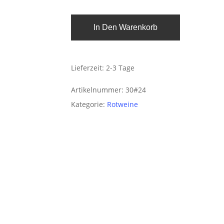
In Den Warenkorb
Lieferzeit:
2-3 Tage
Artikelnummer:
30#24
Kategorie:
Rotweine