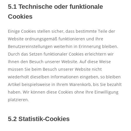
5.1 Technische oder funktionale
Cookies
Einige Cookies stellen sicher, dass bestimmte Teile der
Website ordnungsgemäß funktionieren und Ihre
Benutzereinstellungen weiterhin in Erinnerung bleiben.
Durch das Setzen funktionaler Cookies erleichtern wir
Ihnen den Besuch unserer Website. Auf diese Weise
müssen Sie beim Besuch unserer Website nicht
wiederholt dieselben Informationen eingeben, so bleiben
Artikel beispielsweise in Ihrem Warenkorb, bis Sie bezahlt
haben. Wir können diese Cookies ohne Ihre Einwilligung
platzieren.
5.2 Statistik-Cookies