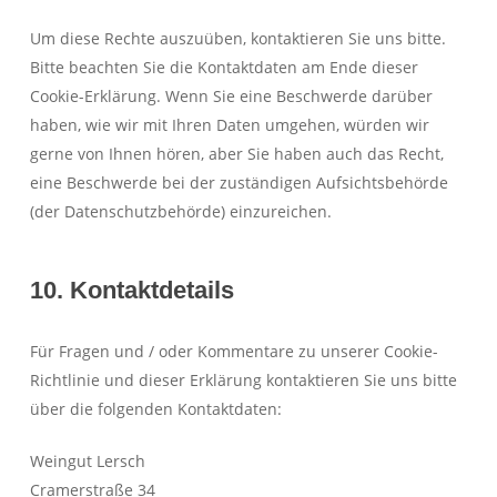
Um diese Rechte auszuüben, kontaktieren Sie uns bitte.
Bitte beachten Sie die Kontaktdaten am Ende dieser
Cookie-Erklärung. Wenn Sie eine Beschwerde darüber
haben, wie wir mit Ihren Daten umgehen, würden wir
gerne von Ihnen hören, aber Sie haben auch das Recht,
eine Beschwerde bei der zuständigen Aufsichtsbehörde
(der Datenschutzbehörde) einzureichen.
10. Kontaktdetails
Für Fragen und / oder Kommentare zu unserer Cookie-
Richtlinie und dieser Erklärung kontaktieren Sie uns bitte
über die folgenden Kontaktdaten:
Weingut Lersch
Cramerstraße 34