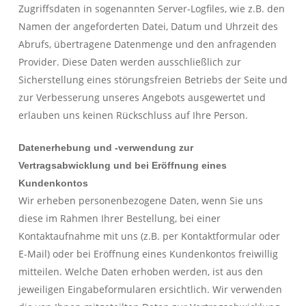
Zugriffsdaten in sogenannten Server-Logfiles, wie z.B. den
Namen der angeforderten Datei, Datum und Uhrzeit des
Abrufs, übertragene Datenmenge und den anfragenden
Provider. Diese Daten werden ausschließlich zur
Sicherstellung eines störungsfreien Betriebs der Seite und
zur Verbesserung unseres Angebots ausgewertet und
erlauben uns keinen Rückschluss auf Ihre Person.
Datenerhebung und -verwendung zur
Vertragsabwicklung und bei Eröffnung eines
Kundenkontos
Wir erheben personenbezogene Daten, wenn Sie uns
diese im Rahmen Ihrer Bestellung, bei einer
Kontaktaufnahme mit uns (z.B. per Kontaktformular oder
E-Mail) oder bei Eröffnung eines Kundenkontos freiwillig
mitteilen. Welche Daten erhoben werden, ist aus den
jeweiligen Eingabeformularen ersichtlich. Wir verwenden