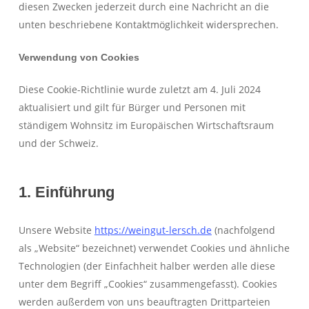
diesen Zwecken jederzeit durch eine Nachricht an die
unten beschriebene Kontaktmöglichkeit widersprechen.
Verwendung von Cookies
Diese Cookie-Richtlinie wurde zuletzt am 4. Juli 2024
aktualisiert und gilt für Bürger und Personen mit
ständigem Wohnsitz im Europäischen Wirtschaftsraum
und der Schweiz.
1. Einführung
Unsere Website
https://weingut-lersch.de
(nachfolgend
als „Website“ bezeichnet) verwendet Cookies und ähnliche
Technologien (der Einfachheit halber werden alle diese
unter dem Begriff „Cookies“ zusammengefasst). Cookies
werden außerdem von uns beauftragten Drittparteien