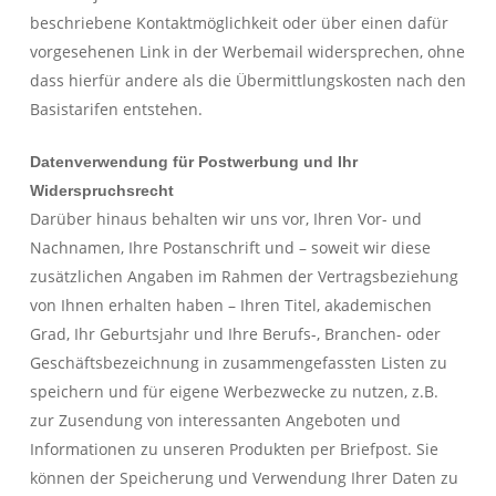
beschriebene Kontaktmöglichkeit oder über einen dafür
vorgesehenen Link in der Werbemail widersprechen, ohne
dass hierfür andere als die Übermittlungskosten nach den
Basistarifen entstehen.
Datenverwendung für Postwerbung und Ihr
Widerspruchsrecht
Darüber hinaus behalten wir uns vor, Ihren Vor- und
Nachnamen, Ihre Postanschrift und – soweit wir diese
zusätzlichen Angaben im Rahmen der Vertragsbeziehung
von Ihnen erhalten haben – Ihren Titel, akademischen
Grad, Ihr Geburtsjahr und Ihre Berufs-, Branchen- oder
Geschäftsbezeichnung in zusammengefassten Listen zu
speichern und für eigene Werbezwecke zu nutzen, z.B.
zur Zusendung von interessanten Angeboten und
Informationen zu unseren Produkten per Briefpost. Sie
können der Speicherung und Verwendung Ihrer Daten zu