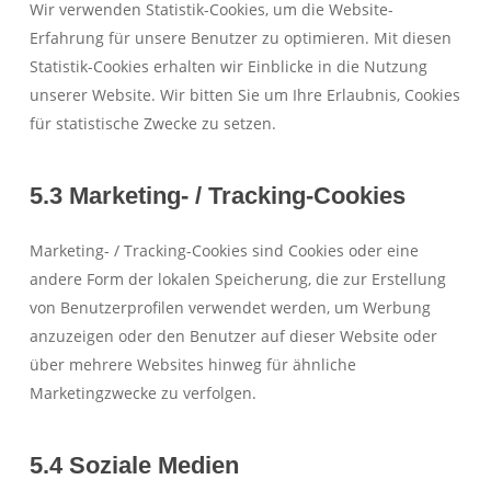
Wir verwenden Statistik-Cookies, um die Website-
Erfahrung für unsere Benutzer zu optimieren. Mit diesen
Statistik-Cookies erhalten wir Einblicke in die Nutzung
unserer Website. Wir bitten Sie um Ihre Erlaubnis, Cookies
für statistische Zwecke zu setzen.
5.3 Marketing- / Tracking-Cookies
Marketing- / Tracking-Cookies sind Cookies oder eine
andere Form der lokalen Speicherung, die zur Erstellung
von Benutzerprofilen verwendet werden, um Werbung
anzuzeigen oder den Benutzer auf dieser Website oder
über mehrere Websites hinweg für ähnliche
Marketingzwecke zu verfolgen.
5.4 Soziale Medien