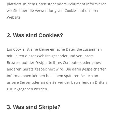
platziert. In dem unten stehendem Dokument informieren
wir Sie über die Verwendung von Cookies auf unserer
Website.
2. Was sind Cookies?
Ein Cookie ist eine kleine einfache Datei, die zusammen
mit Seiten dieser Website gesendet und von Ihrem
Browser auf der Festplatte Ihres Computers oder eines
anderen Geräts gespeichert wird. Die darin gespeicherten
Informationen können bei einem späteren Besuch an
unsere Server oder an die Server der betreffenden Dritten
zurückgegeben werden.
3. Was sind Skripte?