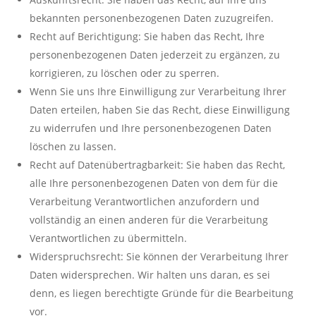
bekannten personenbezogenen Daten zuzugreifen.
Recht auf Berichtigung: Sie haben das Recht, Ihre
personenbezogenen Daten jederzeit zu ergänzen, zu
korrigieren, zu löschen oder zu sperren.
Wenn Sie uns Ihre Einwilligung zur Verarbeitung Ihrer
Daten erteilen, haben Sie das Recht, diese Einwilligung
zu widerrufen und Ihre personenbezogenen Daten
löschen zu lassen.
Recht auf Datenübertragbarkeit: Sie haben das Recht,
alle Ihre personenbezogenen Daten von dem für die
Verarbeitung Verantwortlichen anzufordern und
vollständig an einen anderen für die Verarbeitung
Verantwortlichen zu übermitteln.
Widerspruchsrecht: Sie können der Verarbeitung Ihrer
Daten widersprechen. Wir halten uns daran, es sei
denn, es liegen berechtigte Gründe für die Bearbeitung
vor.