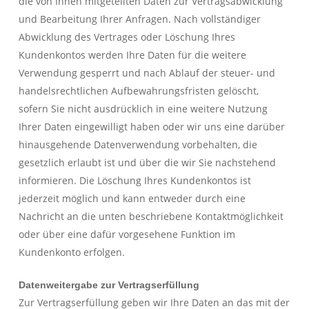
die von Ihnen mitgeteilten Daten zur Vertragsabwicklung
und Bearbeitung Ihrer Anfragen. Nach vollständiger
Abwicklung des Vertrages oder Löschung Ihres
Kundenkontos werden Ihre Daten für die weitere
Verwendung gesperrt und nach Ablauf der steuer- und
handelsrechtlichen Aufbewahrungsfristen gelöscht,
sofern Sie nicht ausdrücklich in eine weitere Nutzung
Ihrer Daten eingewilligt haben oder wir uns eine darüber
hinausgehende Datenverwendung vorbehalten, die
gesetzlich erlaubt ist und über die wir Sie nachstehend
informieren. Die Löschung Ihres Kundenkontos ist
jederzeit möglich und kann entweder durch eine
Nachricht an die unten beschriebene Kontaktmöglichkeit
oder über eine dafür vorgesehene Funktion im
Kundenkonto erfolgen.
Datenweitergabe zur Vertragserfüllung
Zur Vertragserfüllung geben wir Ihre Daten an das mit der