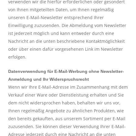
verwenden wir die hierfür erforderlichen oder gesondert
von Ihnen mitgeteilten Daten, um Ihnen regelmäßig
unseren E-Mail-Newsletter entsprechend Ihrer
Einwilligung zuzusenden. Die Abmeldung vom Newsletter
ist jederzeit möglich und kann entweder durch eine
Nachricht an die unten beschriebene Kontaktmöglichkeit
oder über einen dafür vorgesehenen Link im Newsletter
erfolgen.
Datenverwendung für E-Mail-Werbung ohne Newsletter-
Anmeldung und Ihr Widerspruchsrecht
Wenn wir Ihre E-Mail-Adresse im Zusammenhang mit dem
Verkauf einer Ware oder Dienstleistung erhalten und Sie
dem nicht widersprochen haben, behalten wir uns vor,
Ihnen regelmäßig Angebote zu ähnlichen Produkten, wie
den bereits gekauften, aus unserem Sortiment per E-Mail
zuzusenden. Sie können dieser Verwendung Ihrer E-Mail-
Adresse jederzeit durch eine Nachricht an die unten