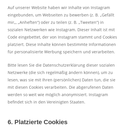
Auf unserer Website haben wir Inhalte von Instagram
eingebunden, um Webseiten zu bewerben (z. B. „Gefällt
mir„, „Anheften“) oder zu teilen (z. B. „Tweeten“) in
sozialen Netzwerken wie Instagram. Dieser Inhalt ist mit
Code eingebettet, der von Instagram stammt und Cookies
platziert. Diese Inhalte können bestimmte Informationen
für personalisierte Werbung speichern und verarbeiten.
Bitte lesen Sie die Datenschutzerklärung dieser sozialen
Netzwerke (die sich regelmäßig ändern können), um zu
lesen, was sie mit Ihren (persönlichen) Daten tun, die sie
mit diesen Cookies verarbeiten. Die abgerufenen Daten
werden so weit wie möglich anonymisiert. Instagram
befindet sich in den Vereinigten Staaten.
6. Platzierte Cookies