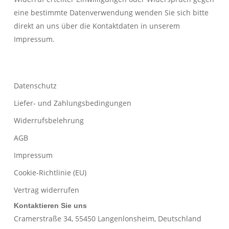
eine bestimmte Datenverwendung wenden Sie sich bitte
direkt an uns über die Kontaktdaten in unserem
Impressum.
Datenschutz
Liefer- und Zahlungsbedingungen
Widerrufsbelehrung
AGB
Impressum
Cookie-Richtlinie (EU)
Vertrag widerrufen
Kontaktieren Sie uns
Cramerstraße 34, 55450 Langenlonsheim, Deutschland