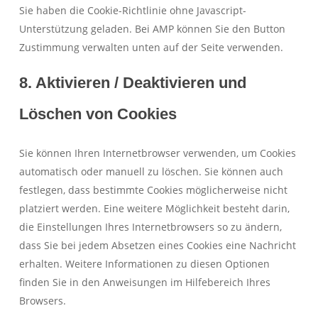
Sie haben die Cookie-Richtlinie ohne Javascript-
Unterstützung geladen. Bei AMP können Sie den Button
Zustimmung verwalten unten auf der Seite verwenden.
8. Aktivieren / Deaktivieren und
Löschen von Cookies
Sie können Ihren Internetbrowser verwenden, um Cookies
automatisch oder manuell zu löschen. Sie können auch
festlegen, dass bestimmte Cookies möglicherweise nicht
platziert werden. Eine weitere Möglichkeit besteht darin,
die Einstellungen Ihres Internetbrowsers so zu ändern,
dass Sie bei jedem Absetzen eines Cookies eine Nachricht
erhalten. Weitere Informationen zu diesen Optionen
finden Sie in den Anweisungen im Hilfebereich Ihres
Browsers.