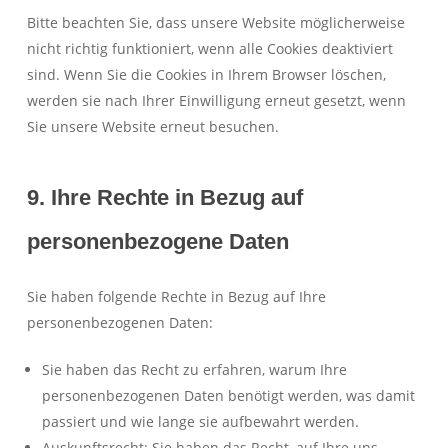
Bitte beachten Sie, dass unsere Website möglicherweise
nicht richtig funktioniert, wenn alle Cookies deaktiviert
sind. Wenn Sie die Cookies in Ihrem Browser löschen,
werden sie nach Ihrer Einwilligung erneut gesetzt, wenn
Sie unsere Website erneut besuchen.
9. Ihre Rechte in Bezug auf
personenbezogene Daten
Sie haben folgende Rechte in Bezug auf Ihre
personenbezogenen Daten:
Sie haben das Recht zu erfahren, warum Ihre
personenbezogenen Daten benötigt werden, was damit
passiert und wie lange sie aufbewahrt werden.
Auskunftsrecht: Sie haben das Recht, auf Ihre uns