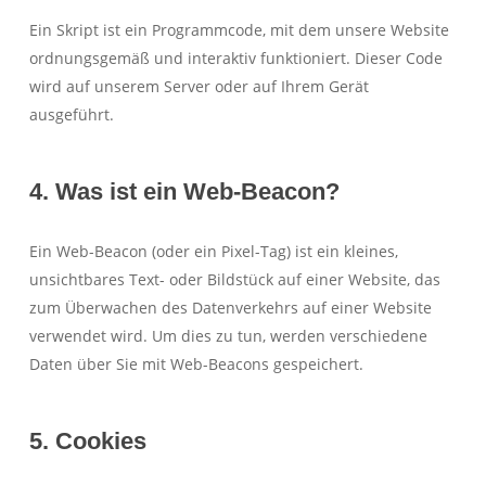
Ein Skript ist ein Programmcode, mit dem unsere Website
ordnungsgemäß und interaktiv funktioniert. Dieser Code
wird auf unserem Server oder auf Ihrem Gerät
ausgeführt.
4. Was ist ein Web-Beacon?
Ein Web-Beacon (oder ein Pixel-Tag) ist ein kleines,
unsichtbares Text- oder Bildstück auf einer Website, das
zum Überwachen des Datenverkehrs auf einer Website
verwendet wird. Um dies zu tun, werden verschiedene
Daten über Sie mit Web-Beacons gespeichert.
5. Cookies