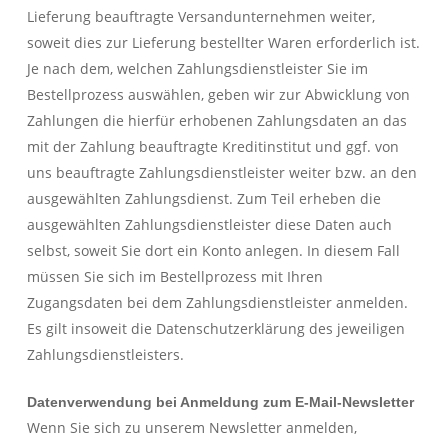
Lieferung beauftragte Versandunternehmen weiter,
soweit dies zur Lieferung bestellter Waren erforderlich ist.
Je nach dem, welchen Zahlungsdienstleister Sie im
Bestellprozess auswählen, geben wir zur Abwicklung von
Zahlungen die hierfür erhobenen Zahlungsdaten an das
mit der Zahlung beauftragte Kreditinstitut und ggf. von
uns beauftragte Zahlungsdienstleister weiter bzw. an den
ausgewählten Zahlungsdienst. Zum Teil erheben die
ausgewählten Zahlungsdienstleister diese Daten auch
selbst, soweit Sie dort ein Konto anlegen. In diesem Fall
müssen Sie sich im Bestellprozess mit Ihren
Zugangsdaten bei dem Zahlungsdienstleister anmelden.
Es gilt insoweit die Datenschutzerklärung des jeweiligen
Zahlungsdienstleisters.
Datenverwendung bei Anmeldung zum E-Mail-Newsletter
Wenn Sie sich zu unserem Newsletter anmelden,